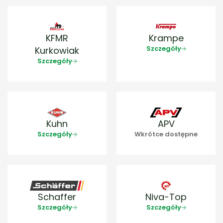
KFMR
Krampe
Szczegóły
Kurkowiak
Szczegóły
Kuhn
APV
Szczegóły
Wkrótce dostępne
Schaffer
Niva-Top
Szczegóły
Szczegóły