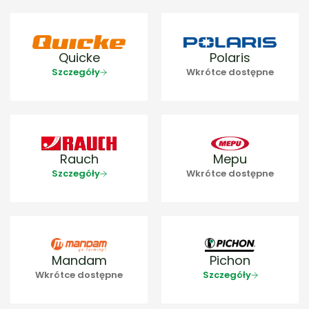
Quicke
Polaris
Szczegóły
Wkrótce dostępne
Rauch
Mepu
Szczegóły
Wkrótce dostępne
Mandam
Pichon
Wkrótce dostępne
Szczegóły