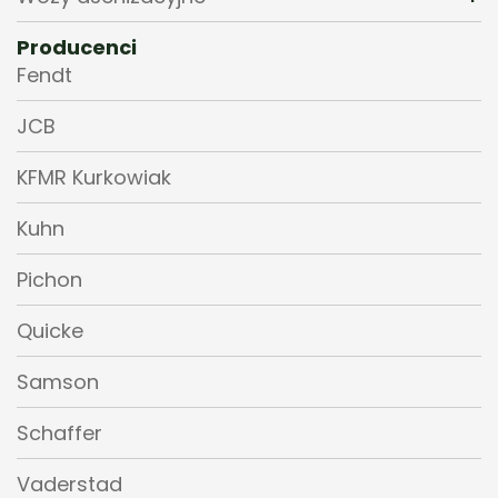
Producenci
Fendt
JCB
KFMR Kurkowiak
Kuhn
Pichon
Quicke
Samson
Schaffer
Vaderstad