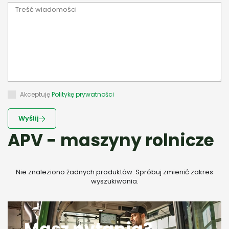
Akceptuję
Politykę prywatności
Wyślij
APV - maszyny rolnicze
Nie znaleziono żadnych produktów. Spróbuj zmienić zakres
wyszukiwania.