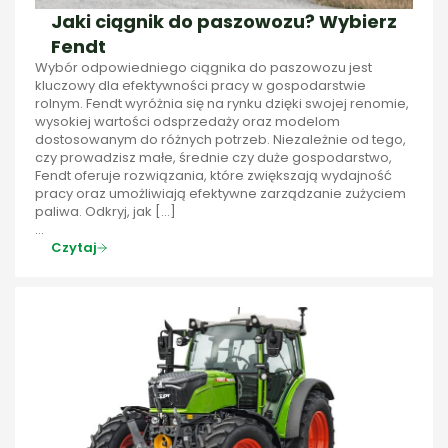
Jaki ciągnik do paszowozu? Wybierz
Fendt
Wybór odpowiedniego ciągnika do paszowozu jest
kluczowy dla efektywności pracy w gospodarstwie
rolnym. Fendt wyróżnia się na rynku dzięki swojej renomie,
wysokiej wartości odsprzedaży oraz modelom
dostosowanym do różnych potrzeb. Niezależnie od tego,
czy prowadzisz małe, średnie czy duże gospodarstwo,
Fendt oferuje rozwiązania, które zwiększają wydajność
pracy oraz umożliwiają efektywne zarządzanie zużyciem
paliwa. Odkryj, jak […]
...
Czytaj